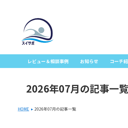
レビュー＆相談事例
お知らせ
コーチ紹
2026年07月の記事一
HOME
2026年07月の記事一覧