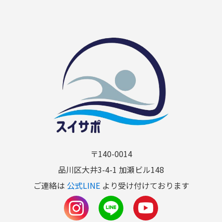
〒140-0014
品川区大井3-4-1 加瀬ビル148
ご連絡は
公式LINE
より受け付けております