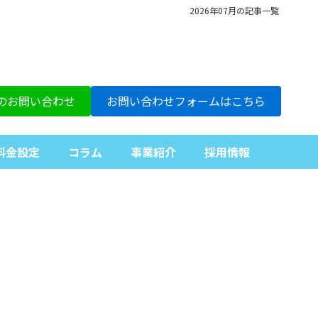
2026年07月の記事一覧
らのお問い合わせ
お問い合わせフォームはこちら
料金設定
コラム
事業紹介
採用情報