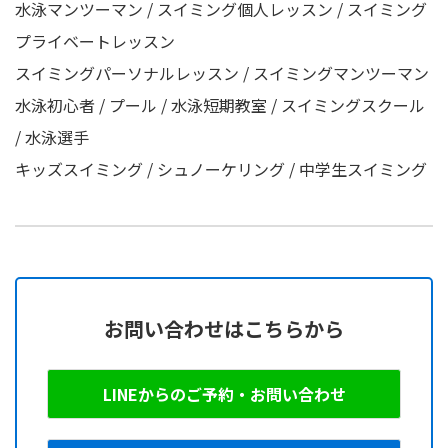
水泳マンツーマン / スイミング個人レッスン / スイミング
プライベートレッスン
スイミングパーソナルレッスン / スイミングマンツーマン
水泳初心者 / プール / 水泳短期教室 / スイミングスクール
/ 水泳選手
キッズスイミング / シュノーケリング / 中学生スイミング
お問い合わせはこちらから
LINEからのご予約・お問い合わせ