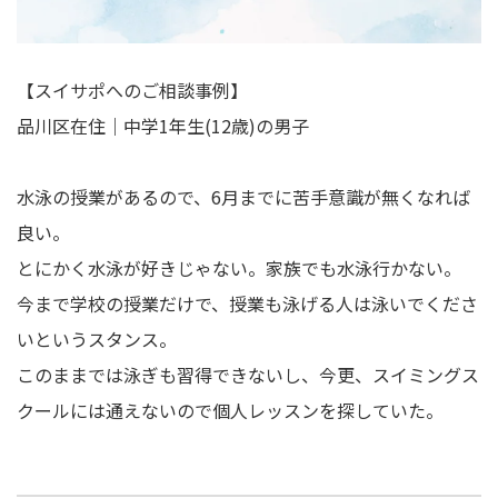
【スイサポへのご相談事例】
品川区在住｜中学1年生(12歳)の男子
水泳の授業があるので、6月までに苦手意識が無くなれば
良い。
とにかく水泳が好きじゃない。家族でも水泳行かない。
今まで学校の授業だけで、授業も泳げる人は泳いでくださ
いというスタンス。
このままでは泳ぎも習得できないし、今更、スイミングス
クールには通えないので個人レッスンを探していた。