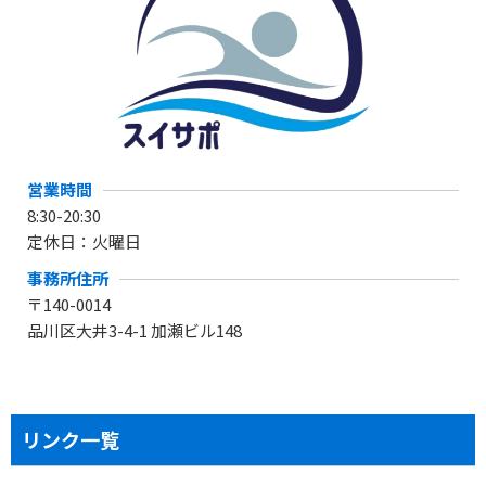
営業時間
8:30-20:30
定休日：火曜日
事務所住所
〒140-0014
品川区大井3-4-1 加瀬ビル148
リンク一覧