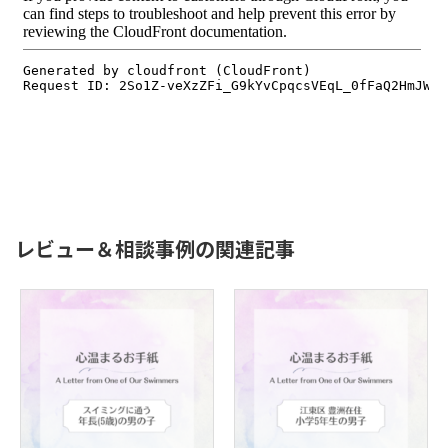
レビュー＆相談事例の関連記事