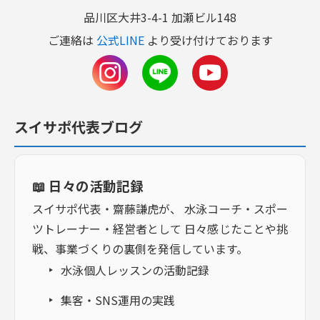
品川区大井3-4-1 加瀬ビル148
ご連絡は
公式LINE
より受け付けております
スイサポ代表ブログ
📖 日々の活動記録
スイサポ代表・齋藤謙虎が、 水泳コーチ・スポー
ツトレーナー・経営者として 日々感じたことや挑
戦、事業づくりの裏側を発信しています。
水泳個人レッスンの活動記録
集客・SNS運用の実践