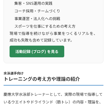
集客・SNS運用の実践
コーチ採用・チームづくり
事業運営・法人化への挑戦
スポーツを仕事にするための考え方
現場で指導を続けながら事業をつくるリアルを、
成功も失敗も含めて記録しています。
活動記録 (ブログ) を見る
水泳選手向け
トレーニングの考え方や理論の紹介
慶應大学水泳部トレーナーとして、実際の現場で指導して
いるウエイトやドライランド（筋トレ）の内容・理論を、