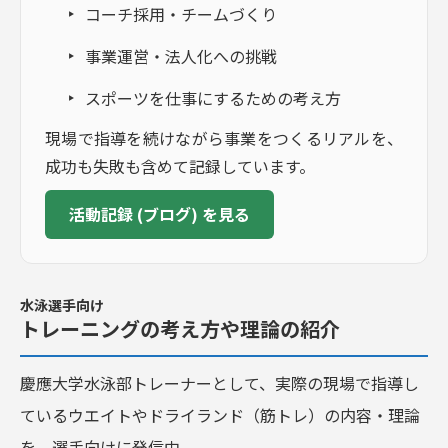
コーチ採用・チームづくり
事業運営・法人化への挑戦
スポーツを仕事にするための考え方
現場で指導を続けながら事業をつくるリアルを、
成功も失敗も含めて記録しています。
活動記録 (ブログ) を見る
水泳選手向け
トレーニングの考え方や理論の紹介
慶應大学水泳部トレーナーとして、実際の現場で指導し
ているウエイトやドライランド（筋トレ）の内容・理論
を、選手向けに発信中。