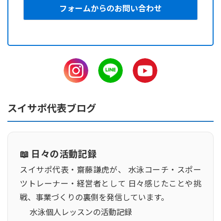
フォームからのお問い合わせ
スイサポ代表ブログ
📖 日々の活動記録
スイサポ代表・齋藤謙虎が、 水泳コーチ・スポー
ツトレーナー・経営者として 日々感じたことや挑
戦、事業づくりの裏側を発信しています。
水泳個人レッスンの活動記録