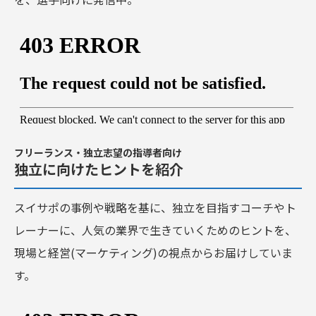
フリーランス・独立志望の指導者向け
独立に向けたヒントを紹介
スイサポの事例や戦略を基に、独立を目指すコーチやト
レーナーに、人気の業界で生きていくためのヒントを、
現場と経営(マーケティング)の視点からお届けしていま
す。