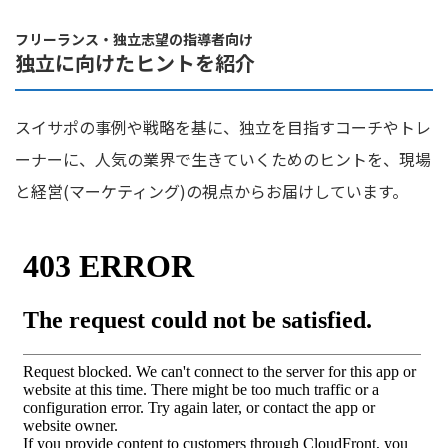
フリーランス・独立志望の指導者向け
独立に向けたヒントを紹介
スイサポの事例や戦略を基に、独立を目指すコーチやトレ
ーナーに、人気の業界で生きていくためのヒントを、現場
と経営(マーケティング)の視点からお届けしています。