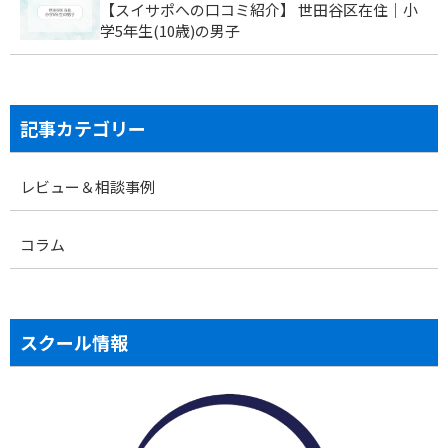
【スイサポへの口コミ紹介】 世田谷区在住｜小
学5年生(10歳)の男子
記事カテゴリー
レビュー＆相談事例
コラム
スクール情報