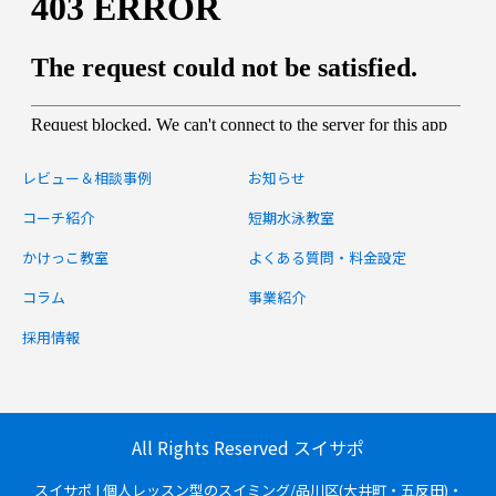
レビュー＆相談事例
お知らせ
コーチ紹介
短期水泳教室
かけっこ教室
よくある質問・料金設定
コラム
事業紹介
採用情報
All Rights Reserved スイサポ
スイサポ | 個人レッスン型のスイミング/品川区(大井町・五反田)・