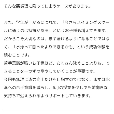
そんな悪循環に陥ってしまうケースがあります。
また、学年が上がるにつれて、「今さらスイミングスクー
ルに通うのは抵抗がある」というお子様も増えてきます。
だからこそ大切なのは、まず泳げるようになることではな
く、「水泳って思ったよりできるかも」という成功体験を
積むことです。
苦手意識が強いお子様ほど、たくさん泳ぐことよりも、で
きることを一つずつ増やしていくことが重要です。
今回も無理に泳力向上だけを目指すのではなく、まずは水
泳への苦手意識を減らし、6月の授業を少しでも前向きな
気持ちで迎えられるようサポートしていきます。