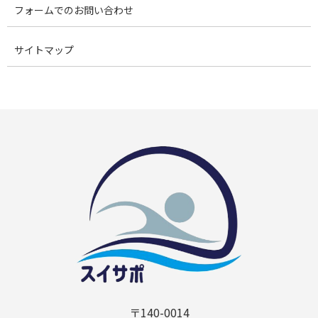
フォームでのお問い合わせ
サイトマップ
〒140-0014