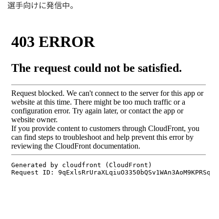
選手向けに発信中。