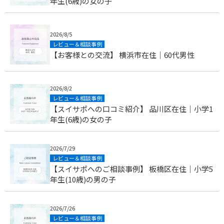
年生(6歳)の女の子
2026/8/5
レビュー＆相談事例
【お客様との交流】 横浜市在住｜60代男性
2026/8/2
レビュー＆相談事例
【スイサポへの口コミ紹介】 品川区在住｜小学1
年生(6歳)の女の子
2026/7/29
レビュー＆相談事例
【スイサポへのご相談事例】 板橋区在住｜小学5
年生(10歳)の男の子
2026/7/26
レビュー＆相談事例