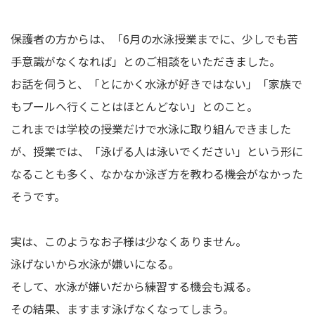
保護者の方からは、「6月の水泳授業までに、少しでも苦
手意識がなくなれば」とのご相談をいただきました。
お話を伺うと、「とにかく水泳が好きではない」「家族で
もプールへ行くことはほとんどない」とのこと。
これまでは学校の授業だけで水泳に取り組んできました
が、授業では、「泳げる人は泳いでください」という形に
なることも多く、なかなか泳ぎ方を教わる機会がなかった
そうです。
実は、このようなお子様は少なくありません。
泳げないから水泳が嫌いになる。
そして、水泳が嫌いだから練習する機会も減る。
その結果、ますます泳げなくなってしまう。