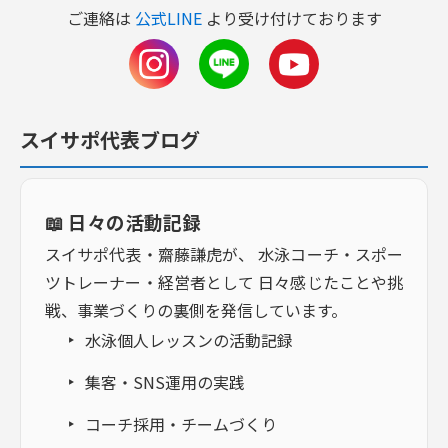
ご連絡は
公式LINE
より受け付けております
スイサポ代表ブログ
📖 日々の活動記録
スイサポ代表・齋藤謙虎が、 水泳コーチ・スポー
ツトレーナー・経営者として 日々感じたことや挑
戦、事業づくりの裏側を発信しています。
水泳個人レッスンの活動記録
集客・SNS運用の実践
コーチ採用・チームづくり