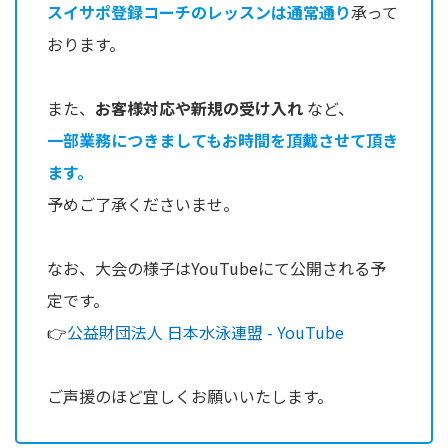
スイサポ登録コーチのレッスンは通常通り
承って
おります。
また、
お客様対応や新規の受け入れ
など、
一部業務につきましてもお時間を頂戴させて頂き
ます。
予めご了承くださいませ。
なお、大会の様子はYouTubeにて公開される予
定です。
👉
公益財団法人 日本水泳連盟 - YouTube
ご声援のほど宜しくお願いいたします。