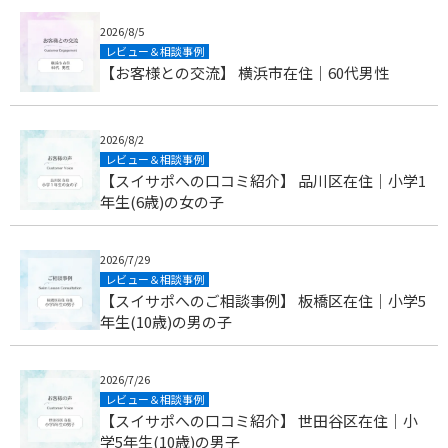
2026/8/5
レビュー＆相談事例
【お客様との交流】 横浜市在住｜60代男性
2026/8/2
レビュー＆相談事例
【スイサポへの口コミ紹介】 品川区在住｜小学1
年生(6歳)の女の子
2026/7/29
レビュー＆相談事例
【スイサポへのご相談事例】 板橋区在住｜小学5
年生(10歳)の男の子
2026/7/26
レビュー＆相談事例
【スイサポへの口コミ紹介】 世田谷区在住｜小
学5年生(10歳)の男子