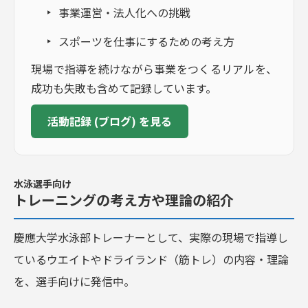
事業運営・法人化への挑戦
スポーツを仕事にするための考え方
現場で指導を続けながら事業をつくるリアルを、
成功も失敗も含めて記録しています。
活動記録 (ブログ) を見る
水泳選手向け
トレーニングの考え方や理論の紹介
慶應大学水泳部トレーナーとして、実際の現場で指導し
ているウエイトやドライランド（筋トレ）の内容・理論
を、選手向けに発信中。