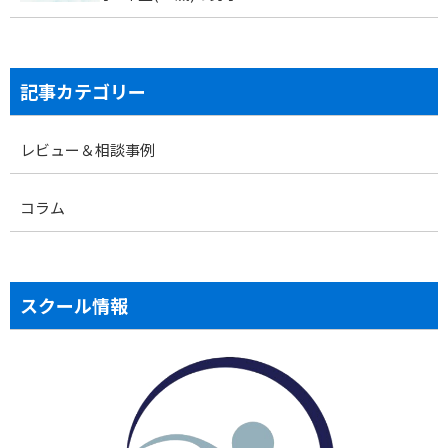
記事カテゴリー
レビュー＆相談事例
コラム
スクール情報