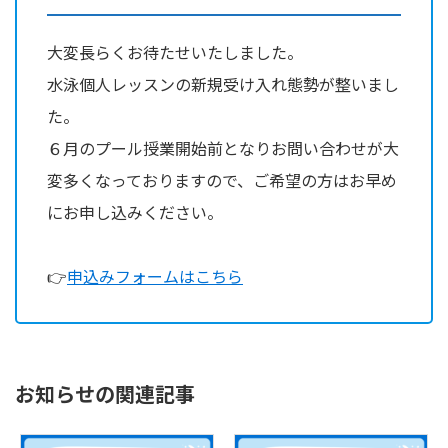
大変長らくお待たせいたしました。
水泳個人レッスンの新規受け入れ態勢が整いまし
た。
６月のプール授業開始前となりお問い合わせが大
変多くなっておりますので、ご希望の方はお早め
にお申し込みください。
👉
申込みフォームはこちら
お知らせの関連記事