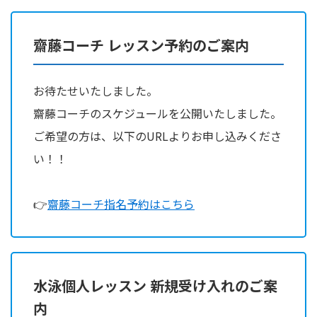
齋藤コーチ レッスン予約のご案内
お待たせいたしました。
齋藤コーチのスケジュールを公開いたしました。
ご希望の方は、以下のURLよりお申し込みくださ
い！！
👉
齋藤コーチ指名予約はこちら
水泳個人レッスン 新規受け入れのご案
内