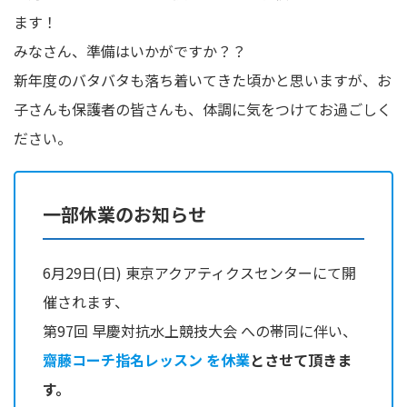
ます！
みなさん、準備はいかがですか？？
新年度のバタバタも落ち着いてきた頃かと思いますが、お
子さんも保護者の皆さんも、体調に気をつけてお過ごしく
ださい。
一部休業のお知らせ
6月29日(日) 東京アクアティクスセンターにて開
催されます、
第97回 早慶対抗水上競技大会 への帯同に伴い、
齋藤コーチ指名レッスン を休業
とさせて頂きま
す。