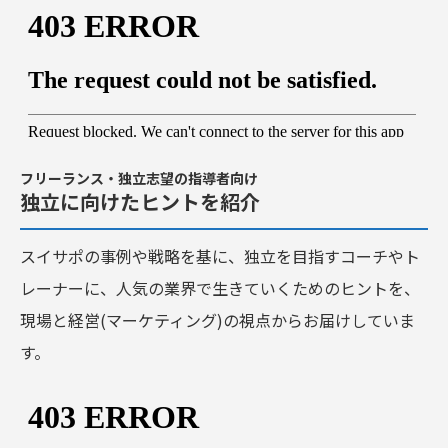
フリーランス・独立志望の指導者向け
独立に向けたヒントを紹介
スイサポの事例や戦略を基に、独立を目指すコーチやト
レーナーに、人気の業界で生きていくためのヒントを、
現場と経営(マーケティング)の視点からお届けしていま
す。