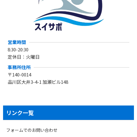
営業時間
8:30-20:30
定休日：火曜日
事務所住所
〒140-0014
品川区大井3-4-1 加瀬ビル148
リンク一覧
フォームでのお問い合わせ