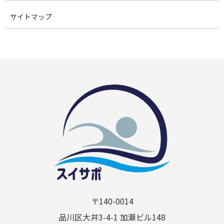
サイトマップ
〒140-0014
品川区大井3-4-1 加瀬ビル148