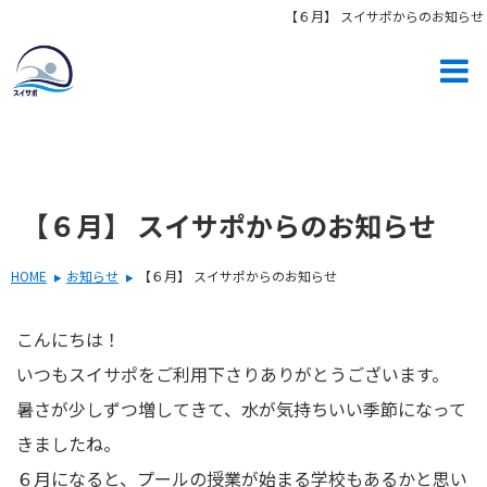
【６月】 スイサポからのお知らせ
【６月】 スイサポからのお知らせ
HOME
お知らせ
【６月】 スイサポからのお知らせ
こんにちは！
いつもスイサポをご利用下さりありがとうございます。
暑さが少しずつ増してきて、水が気持ちいい季節になって
きましたね。
６月になると、プールの授業が始まる学校もあるかと思い