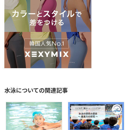
水泳についての関連記事