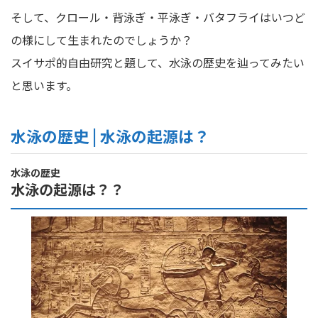
そして、クロール・背泳ぎ・平泳ぎ・バタフライはいつど
の様にして生まれたのでしょうか？
スイサポ的自由研究と題して、水泳の歴史を辿ってみたい
と思います。
水泳の歴史 | 水泳の起源は？
水泳の歴史
水泳の起源は？？