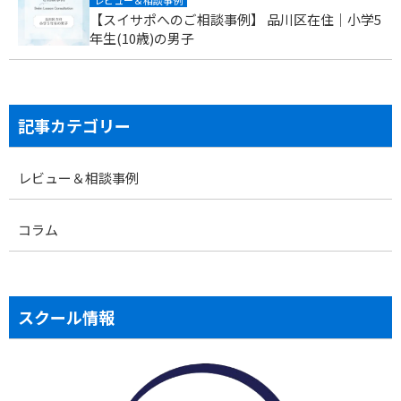
【スイサポへのご相談事例】 品川区在住｜小学5
年生(10歳)の男子
記事カテゴリー
レビュー＆相談事例
コラム
スクール情報