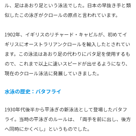
ル、足はあおり足という泳法でした。日本の早抜き手と類
似したこの泳ぎがクロールの原点と言われています。
1902年、イギリスのリチャード・キャビルが、初めてイ
ギリスにオーストラリアンクロールを輸入したとされてい
ます。この泳法はあおり足の代わりにバタ足を使用するも
ので、これまで以上に速いスピードが出せるようになり、
現在のクロール泳法に発展していきました。
水泳の歴史：バタフライ
1930年代後半から平泳ぎの新泳法として登場したバタフ
ライ。当時の平泳ぎのルールは、「両手を前に出し、後方
へ同時にかくべし」というものでした。