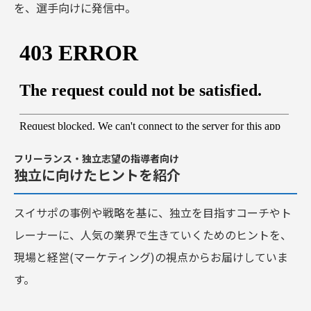
を、選手向けに発信中。
フリーランス・独立志望の指導者向け
独立に向けたヒントを紹介
スイサポの事例や戦略を基に、独立を目指すコーチやト
レーナーに、人気の業界で生きていくためのヒントを、
現場と経営(マーケティング)の視点からお届けしていま
す。