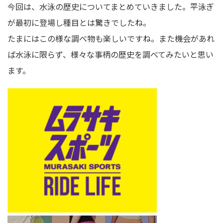
今回は、水泳の歴史についてまとめていきました。平泳ぎ
が最初に登場し種目とは驚きでしたね。
たまにはこの様な調べ物も楽しいですね。また機会があれ
ば水泳に限らず、様々な事柄の歴史を調べてみたいと思い
ます。