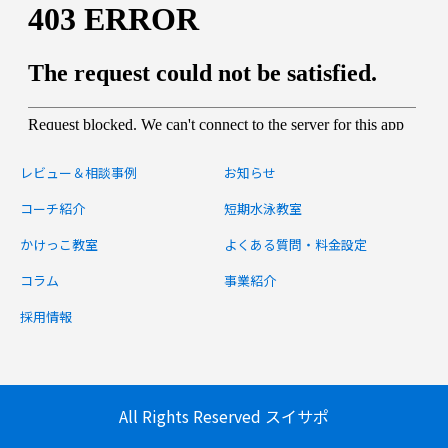
レビュー＆相談事例
お知らせ
コーチ紹介
短期水泳教室
かけっこ教室
よくある質問・料金設定
コラム
事業紹介
採用情報
All Rights Reserved スイサポ