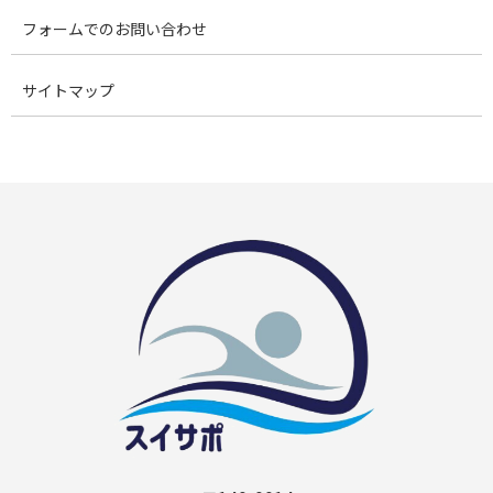
フォームでのお問い合わせ
サイトマップ