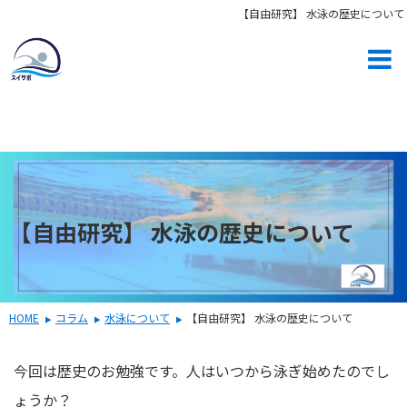
【自由研究】 水泳の歴史について
【自由研究】 水泳の歴史について
HOME
コラム
水泳について
【自由研究】 水泳の歴史について
今回は歴史のお勉強です。人はいつから泳ぎ始めたのでし
ょうか？