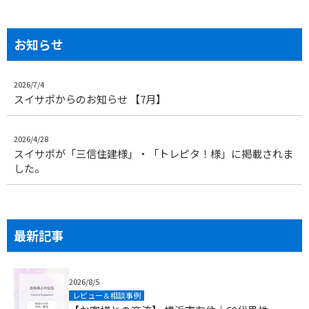
お知らせ
2026/7/4
スイサポからのお知らせ 【7月】
2026/4/28
スイサポが「三信住建様」・「トレピタ！様」に掲載されま
した。
最新記事
2026/8/5
レビュー＆相談事例