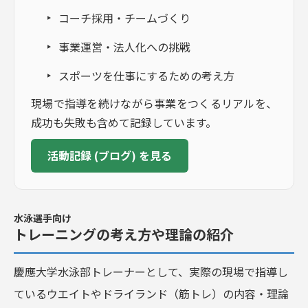
コーチ採用・チームづくり
事業運営・法人化への挑戦
スポーツを仕事にするための考え方
現場で指導を続けながら事業をつくるリアルを、
成功も失敗も含めて記録しています。
活動記録 (ブログ) を見る
水泳選手向け
トレーニングの考え方や理論の紹介
慶應大学水泳部トレーナーとして、実際の現場で指導し
ているウエイトやドライランド（筋トレ）の内容・理論