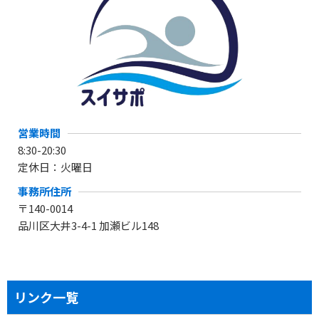
営業時間
8:30-20:30
定休日：火曜日
事務所住所
〒140-0014
品川区大井3-4-1 加瀬ビル148
リンク一覧