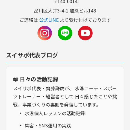
〒140-0014
品川区大井3-4-1 加瀬ビル148
ご連絡は
公式LINE
より受け付けております
スイサポ代表ブログ
📖 日々の活動記録
スイサポ代表・齋藤謙虎が、 水泳コーチ・スポー
ツトレーナー・経営者として 日々感じたことや挑
戦、事業づくりの裏側を発信しています。
水泳個人レッスンの活動記録
集客・SNS運用の実践