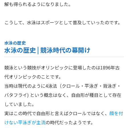
解も得られるようになりました。
こうして、水泳はスポーツとして普及していったのです。
水泳の歴史
水泳の歴史 | 競泳時代の幕開け
競泳という競技がオリンピックに登場したのは1896年古
代オリンピックのことです。
当時は現代のように4泳法（クロール・平泳ぎ・背泳ぎ・
バタフライ) という概念はなく、自由形が種目として存在
していました。
実はこの時代で自由形と言えばクロールではなく、
顔を付
けない平泳ぎが主流
の時代だったようです。