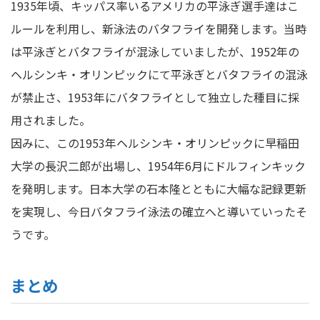
1935年頃、キッパス率いるアメリカの平泳ぎ選手達はこ
ルールを利用し、新泳法のバタフライを開発します。当時
は平泳ぎとバタフライが混泳していましたが、1952年の
ヘルシンキ・オリンピックにて平泳ぎとバタフライの混泳
が禁止さ、1953年にバタフライとして独立した種目に採
用されました。
因みに、この1953年ヘルシンキ・オリンピックに早稲田
大学の長沢二郎が出場し、1954年6月にドルフィンキック
を発明します。日本大学の石本隆とともに大幅な記録更新
を実現し、今日バタフライ泳法の確立へと導いていったそ
うです。
まとめ