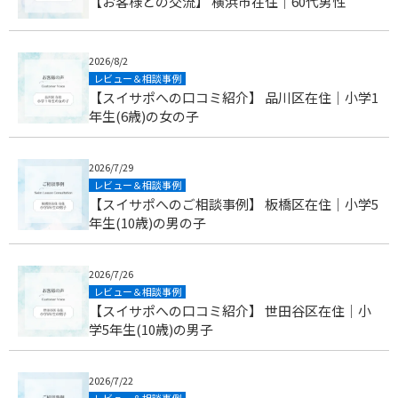
【お客様との交流】 横浜市在住｜60代男性
2026/8/2
レビュー＆相談事例
【スイサポへの口コミ紹介】 品川区在住｜小学1
年生(6歳)の女の子
2026/7/29
レビュー＆相談事例
【スイサポへのご相談事例】 板橋区在住｜小学5
年生(10歳)の男の子
2026/7/26
レビュー＆相談事例
【スイサポへの口コミ紹介】 世田谷区在住｜小
学5年生(10歳)の男子
2026/7/22
レビュー＆相談事例